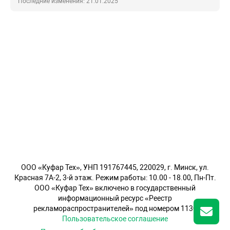
Последние изменения: 21.01.2025
OOO «Куфар Тех», УНП 191767445, 220029, г. Минск, ул.
Красная 7А-2, 3-й этаж. Режим работы: 10.00 - 18.00, Пн-Пт.
ООО «Куфар Тех» включено в государственный
информационный ресурс «Реестр
рекламораспространителей» под номером 1130
Пользовательское соглашение