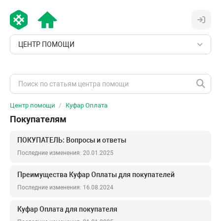
ЦЕНТР ПОМОЩИ
Центр помощи
Куфар Оплата
Покупателям
ПОКУПАТЕЛЬ: Вопросы и ответы
Последние изменения: 20.01.2025
Преимущества Куфар Оплаты для покупателей
Последние изменения: 16.08.2024
Куфар Оплата для покупателя