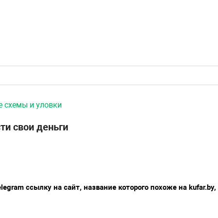
 схемы и уловки
ти свои деньги
legram ссылку на сайт, название которого похоже на kufar.by,