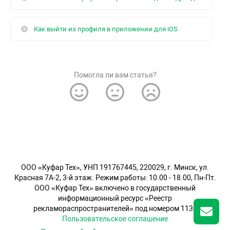
Как выйти из профиля в приложении для iOS
Помогла ли вам статья?
OOO «Куфар Тех», УНП 191767445, 220029, г. Минск, ул.
Красная 7А-2, 3-й этаж. Режим работы: 10.00 - 18.00, Пн-Пт.
ООО «Куфар Тех» включено в государственный
информационный ресурс «Реестр
рекламораспространителей» под номером 1130
Пользовательское соглашение