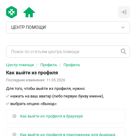
ЦЕНТР ПОМОЩИ
Центр помощи
Профиль
Профиль
Как выйти из профиля
Последние изменения: 11.05.2026
Для того, чтобы выйти из профиля, нужно:
✅ нажать на ваш аватар (либо первую букву имени),
✅ выбрать опцию «Выход»:
Как выйти из профиля в браузере
Как выйти из профиля в приложении для Андроид