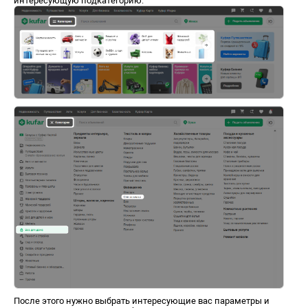
интересующую подкатегорию:
После этого нужно выбрать интересующие вас параметры и