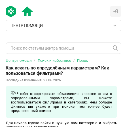
ЦЕНТР ПОМОЩИ
Центр помощи
Поиск и избранное
Поиск
Как искать по определённым параметрам? Как
пользоваться фильтрами?
Последние изменения: 27.06.2026
💡
Чтобы отсортировать объявления в соответствии с
определёнными параметрами, вы можете
воспользоваться фильтрами в категориях. Чем больше
фильтов вы укажете при поиске, тем точнее будет
предложенный список.
Для начала нужно зайти в нужную вам категорию и выбрать