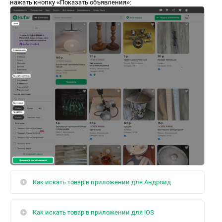
нажать кнопку «Показать объявления»:
Как искать товар в приложении для Андроид
Как искать товар в приложении для iOS