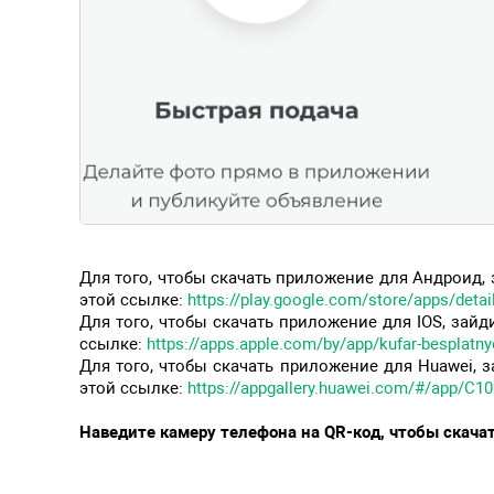
Для того, чтобы скачать приложение для Андроид, 
этой ссылке:
https://play.google.com/store/apps/detai
Для того, чтобы скачать приложение для IOS, зайд
ссылке:
https://apps.apple.com/by/app/kufar-besplatn
Для того, чтобы скачать приложение для Huawei, з
этой ссылке:
https://appgallery.huawei.com/#/app/C1
Наведите камеру телефона на QR-код, чтобы скача