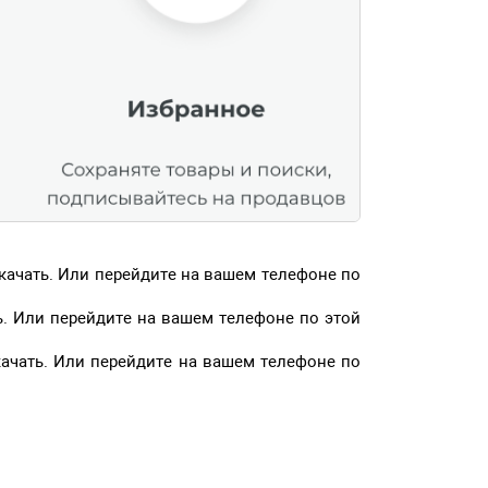
Скачать. Или перейдите на вашем телефоне по
ть. Или перейдите на вашем телефоне по этой
Скачать. Или перейдите на вашем телефоне по