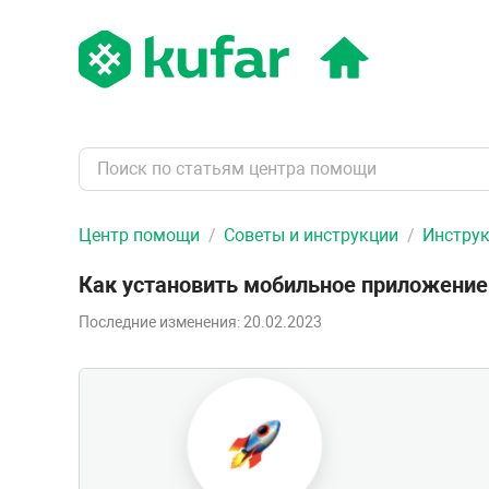
Центр помощи
Советы и инструкции
Инстру
Как установить мобильное приложение
Последние изменения: 20.02.2023