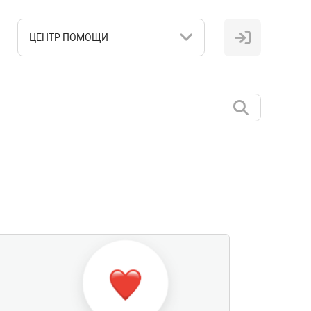
ЦЕНТР ПОМОЩИ