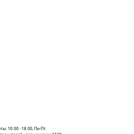
ы: 10.00 - 18.00, Пн-Пт.