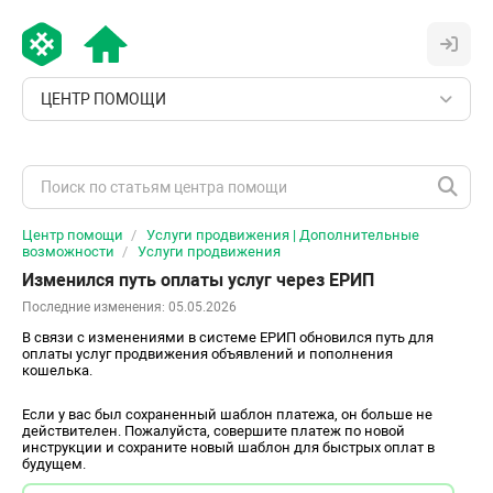
ЦЕНТР ПОМОЩИ
Центр помощи
Услуги продвижения | Дополнительные
возможности
Услуги продвижения
Изменился путь оплаты услуг через ЕРИП
Последние изменения: 05.05.2026
В связи с изменениями в системе ЕРИП обновился путь для
оплаты услуг продвижения объявлений и пополнения
кошелька.
Если у вас был сохраненный шаблон платежа, он больше не
действителен. Пожалуйста, совершите платеж по новой
инструкции и сохраните новый шаблон для быстрых оплат в
будущем.