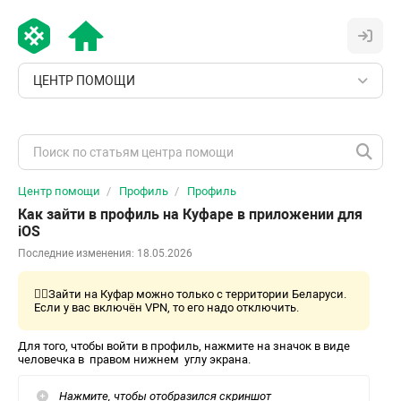
ЦЕНТР ПОМОЩИ
Центр помощи
Профиль
Профиль
Как зайти в профиль на Куфаре в приложении для
iOS
Последние изменения: 18.05.2026
👆🏻Зайти на Куфар можно только с территории Беларуси.
Если у вас включён VPN, то его надо отключить.
Для того, чтобы войти в профиль, нажмите на значок в виде
человечка в правом нижнем углу экрана.
Нажмите, чтобы отобразился скриншот